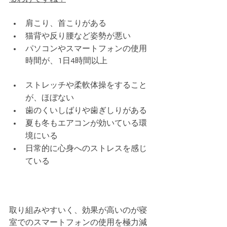
肩こり、首こりがある
猫背や反り腰など姿勢が悪い
パソコンやスマートフォンの使用
時間が、1日4時間以上
ストレッチや柔軟体操をすること
が、ほぼない
歯のくいしばりや歯ぎしりがある
夏も冬もエアコンが効いている環
境にいる
日常的に心身へのストレスを感じ
ている
取り組みやすいく、効果が高いのが寝
室でのスマートフォンの使用を極力減