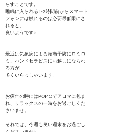
らすことです。
睡眠に入られる1-2時間前からスマート
フォンには触れるのは必要最低限にさ
れると、
良いようです♪
最近は気象病による頭痛予防にロミロ
ミ、ハンドセラピスにお越しになられ
る方が
多くいらっしゃいます。
お疲れの時にはPOMOでアロマに包ま
れ、リラックスの一時をお過ごしくだ
さいませ。
それでは、今週も良い週末をお過ごし
くださいませ♪