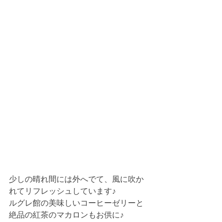
少しの晴れ間には外へでて、風に吹か
れてリフレッシュしています♪
ルグレ館の美味しいコーヒーゼリーと
絶品の紅茶のマカロンもお供に♪