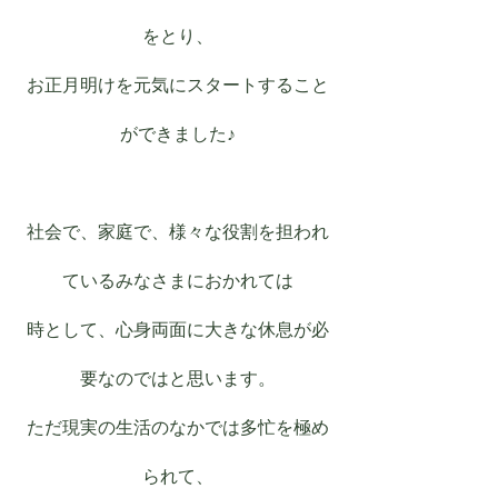
をとり、
お正月明けを元気にスタートすること
ができました♪
社会で、家庭で、様々な役割を担われ
ているみなさまにおかれては
時として、心身両面に大きな休息が必
要なのではと思います。
ただ現実の生活のなかでは多忙を極め
られて、