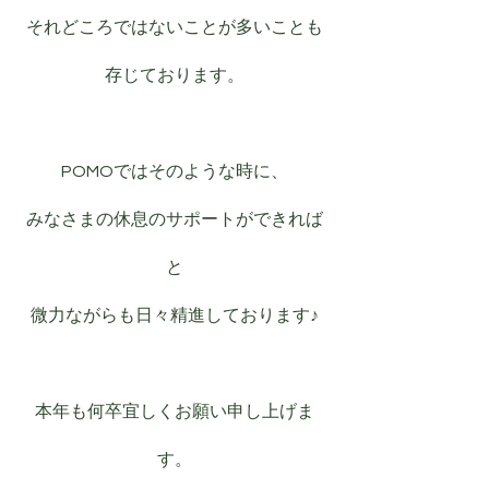
それどころではないことが多いことも
存じております。
POMOではそのような時に、
みなさまの休息のサポートができれば
と
微力ながらも日々精進しております♪
本年も何卒宜しくお願い申し上げま
す。