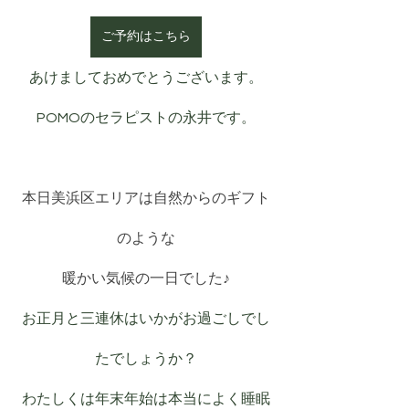
ご予約はこちら
あけましておめでとうございます。
POMOのセラピストの永井です。
本日美浜区エリアは自然からのギフト
のような
暖かい気候の一日でした♪
お正月と三連休はいかがお過ごしでし
たでしょうか？
わたしくは年末年始は本当によく睡眠