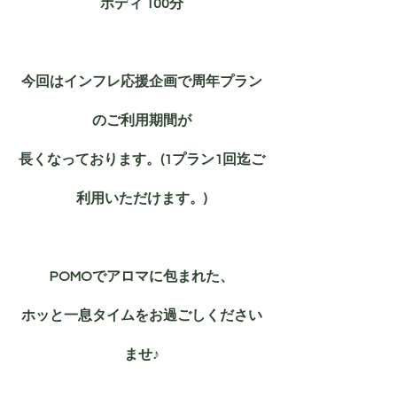
ボディ 100分
今回はインフレ応援企画で周年プラン
のご利用期間が
長くなっております。(1プラン1回迄ご
利用いただけます。)
POMOでアロマに包まれた、
ホッと一息タイムをお過ごしください
ませ♪