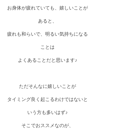
お身体が疲れていても、嬉しいことが
あると、
疲れも和らいで、明るい気持ちになる
ことは
よくあることだと思います♪
ただそんなに嬉しいことが
タイミング良く起こるわけではないと
いう方も多いはず♪
そこでおススメなのが、