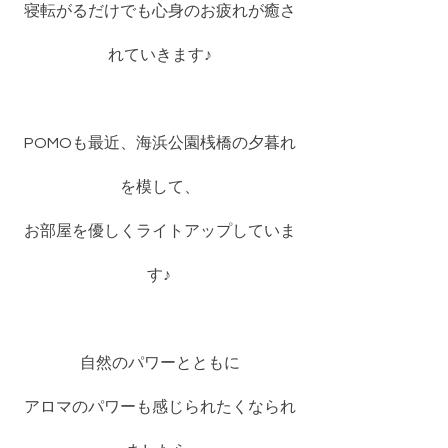
寝転がるだけでも心身のお疲れが癒さ
れていきます♪
POMOも最近、海浜公園桟橋の夕暮れ
を模して、
お部屋を優しくライトアップしていま
す♪ 
自然のパワーとともに
アロマのパワーも感じられたくなられ