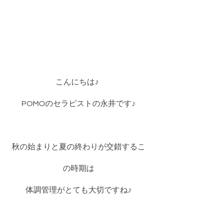
こんにちは♪  
POMOのセラピストの永井です♪
秋の始まりと夏の終わりが交錯するこ
の時期は
体調管理がとても大切ですね♪