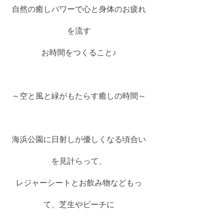
自然の癒しパワーで心と身体のお疲れ
を流す
お時間をつくること♪
～空と風と緑がもたらす癒しの時間～
海浜公園に日射しが優しくなる頃合い
を見計らって、
レジャーシートとお飲み物などもっ
て、芝生やビーチに