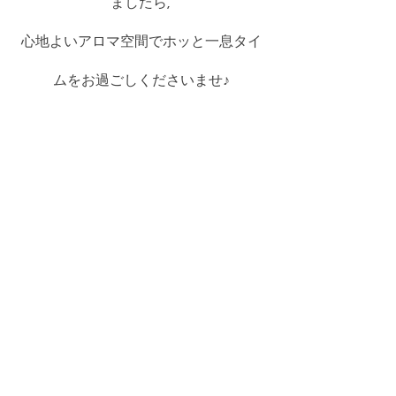
ましたら, 
心地よいアロマ空間でホッと一息タイ
ムをお過ごしくださいませ♪